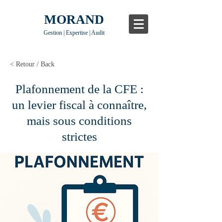
MORAND
Gestion | Expertise | Audit
< Retour / Back
Plafonnement de la CFE :
un levier fiscal à connaître,
mais sous conditions
strictes