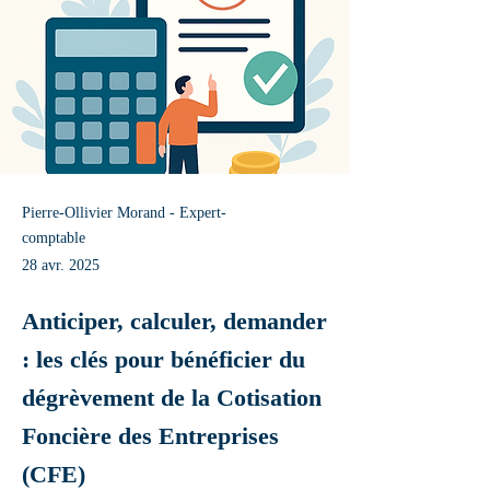
Pierre-Ollivier Morand - Expert-
comptable
28 avr. 2025
Anticiper, calculer, demander
: les clés pour bénéficier du
dégrèvement de la Cotisation
Foncière des Entreprises
(CFE)