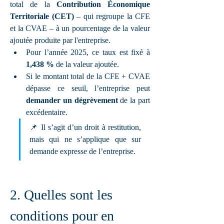
total de la 
Contribution Économique 
Territoriale (CET)
 – qui regroupe la CFE 
et la CVAE – à un pourcentage de la valeur 
ajoutée produite par l'entreprise.
Pour l’année 2025, ce taux est fixé à 
1,438 %
 de la valeur ajoutée.
Si le montant total de la CFE + CVAE 
dépasse ce seuil, l’entreprise peut 
demander un dégrèvement
 de la part 
excédentaire.
📌 Il s’agit d’un droit à restitution, 
mais qui ne s’applique que sur 
demande expresse de l’entreprise.
2. Quelles sont les 
conditions pour en 