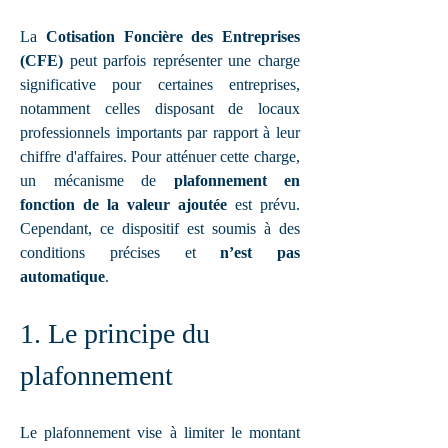
La 
Cotisation Foncière des Entreprises 
(CFE)
 peut parfois représenter une charge 
significative pour certaines entreprises, 
notamment celles disposant de locaux 
professionnels importants par rapport à leur 
chiffre d'affaires. Pour atténuer cette charge, 
un mécanisme de 
plafonnement en 
fonction de la valeur ajoutée
 est prévu. 
Cependant, ce dispositif est soumis à des 
conditions précises et 
n’est pas 
automatique
.
1. Le principe du 
plafonnement
Le plafonnement vise à limiter le montant 