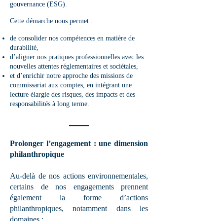
gouvernance (ESG).
Cette démarche nous permet :
de consolider nos compétences en matière de
durabilité,
d’aligner nos pratiques professionnelles avec les
nouvelles attentes réglementaires et sociétales,
et d’enrichir notre approche des missions de
commissariat aux comptes, en intégrant une
lecture élargie des risques, des impacts et des
responsabilités à long terme.
Prolonger l’engagement : une dimension
philanthropique
Au-delà de nos actions environnementales,
certains de nos engagements prennent
également la forme d’actions
philanthropiques, notamment dans les
domaines :