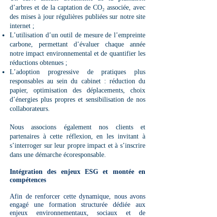
d’arbres et de la captation de CO₂ associée, avec
des mises à jour régulières publiées sur notre site
internet ;
L’utilisation d’un outil de mesure de l’empreinte
carbone, permettant d’évaluer chaque année
notre impact environnemental et de quantifier les
réductions obtenues ;
L’adoption progressive de pratiques plus
responsables au sein du cabinet : réduction du
papier, optimisation des déplacements, choix
d’énergies plus propres et sensibilisation de nos
collaborateurs.
Nous associons également nos clients et
partenaires à cette réflexion, en les invitant à
s’interroger sur leur propre impact et à s’inscrire
dans une démarche écoresponsable.
Intégration des enjeux ESG et montée en
compétences
Afin de renforcer cette dynamique, nous avons
engagé une formation structurée dédiée aux
enjeux environnementaux, sociaux et de