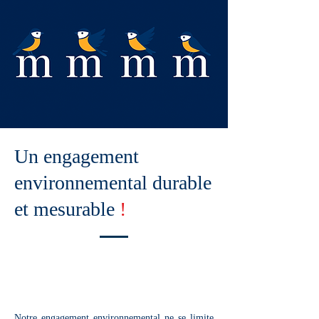
Un engagement
environnemental durable
et mesurable
!
Notre engagement environnemental ne se limite