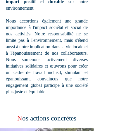
impact positif et durable
sur notre
environnement.
Nous accordons également une grande
importance à l'impact sociétal et social de
nos activités. Notre responsabilité ne se
limite pas à l'environnement, mais s'étend
aussi à notre implication dans la vie locale et
à l'épanouissement de nos collaborateurs.
Nous soutenons activement diverses
initiatives solidaires et œuvrons pour créer
un cadre de travail inclusif, stimulant et
épanouissant, convaincus que notre
engagement global participe à une société
plus juste et équitable.
N
os actions concrètes