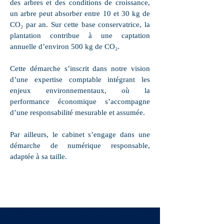
des arbres et des conditions de croissance,
un arbre peut absorber entre 10 et 30 kg de
CO₂ par an. Sur cette base conservatrice, la
plantation contribue à une captation
annuelle d’environ 500 kg de CO₂.
Cette démarche s’inscrit dans notre vision
d’une expertise comptable intégrant les
enjeux environnementaux, où la
performance économique s’accompagne
d’une responsabilité mesurable et assumée.
Par ailleurs, le cabinet s’engage dans une
démarche de numérique responsable,
adaptée à sa taille.