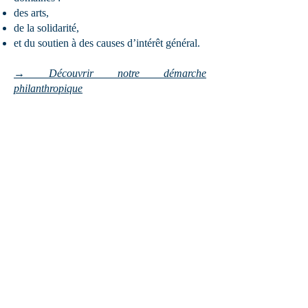
des arts,
de la solidarité,
et du soutien à des causes d’intérêt général.
→ Découvrir notre démarche
philanthropique