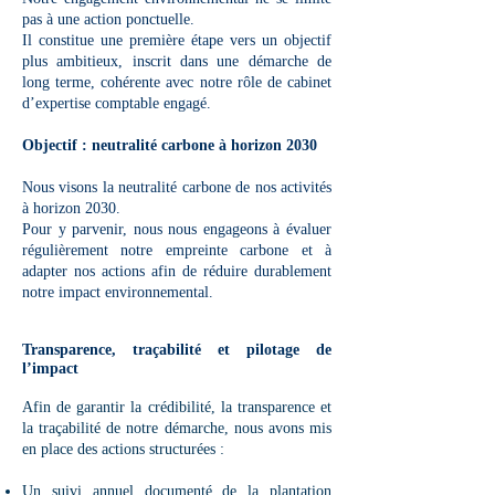
pas à une action ponctuelle.
Il constitue une première étape vers un objectif
plus ambitieux, inscrit dans une démarche de
long terme, cohérente avec notre rôle de cabinet
d’expertise comptable engagé.
Objectif : neutralité carbone à horizon 2030
Nous visons la neutralité carbone de nos activités
à horizon 2030.
Pour y parvenir, nous nous engageons à évaluer
régulièrement notre empreinte carbone et à
adapter nos actions afin de réduire durablement
notre impact environnemental.
Transparence, traçabilité et pilotage de
l’impact
Afin de garantir la crédibilité, la transparence et
la traçabilité de notre démarche, nous avons mis
en place des actions structurées :
Un suivi annuel documenté de la plantation