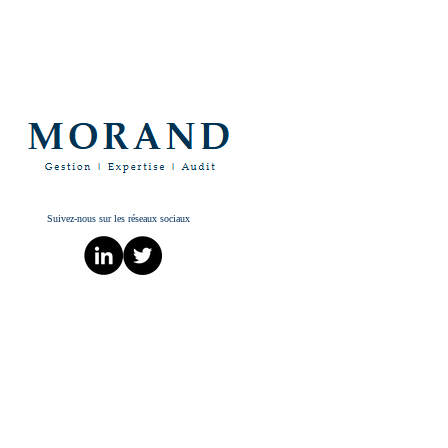
Suivez-nous sur les réseaux sociaux