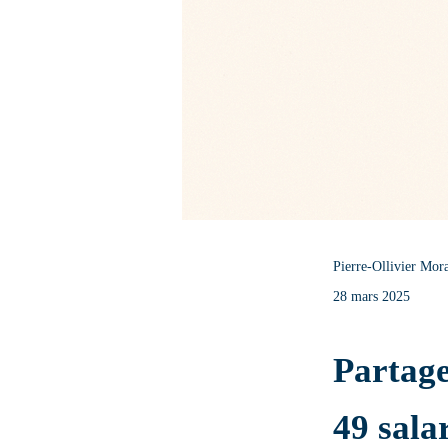
Pierre-Ollivier Mor
28 mars 2025
Partage
49 sala