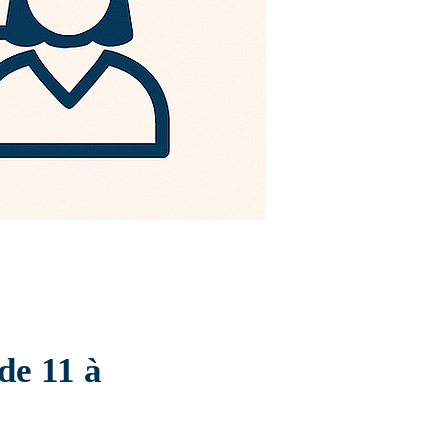
 de 11 à