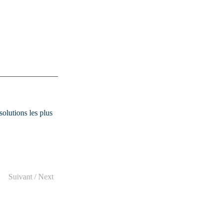
olutions les plus 
Suivant / Next